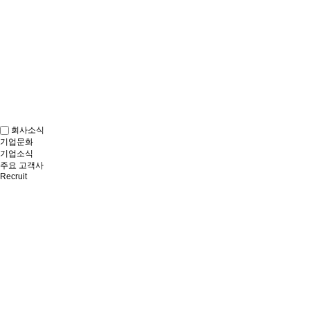
회사소식
기업문화
기업소식
주요 고객사
Recruit